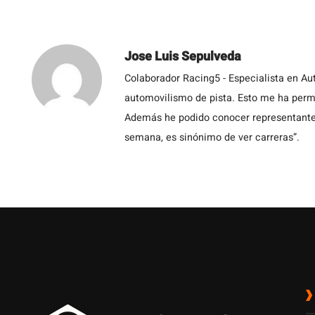
Jose Luis Sepulveda
Colaborador Racing5 - Especialista en Au
automovilismo de pista. Esto me ha permit
Además he podido conocer representantes
semana, es sinónimo de ver carreras”.