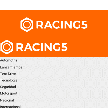
Automotriz
Lanzamientos
Test Drive
Tecnología
Seguridad
Motorsport
Nacional
Internacional