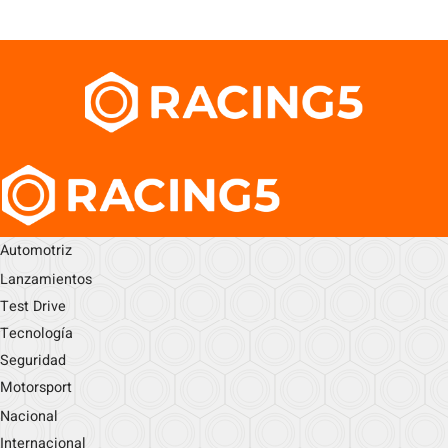
Automotriz
Lanzamientos
Test Drive
Tecnología
Seguridad
Motorsport
Nacional
Internacional