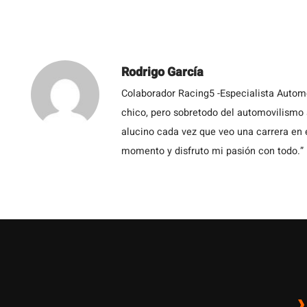
Rodrigo García
Colaborador Racing5 -Especialista Autom
chico, pero sobretodo del automovilismo a
alucino cada vez que veo una carrera en 
momento y disfruto mi pasión con todo.”