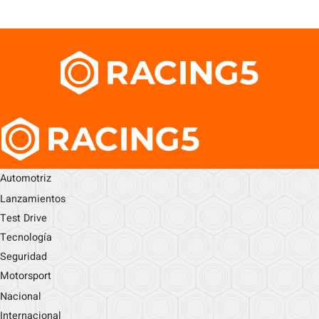
Automotriz
Lanzamientos
Test Drive
Tecnología
Seguridad
Motorsport
Nacional
Internacional