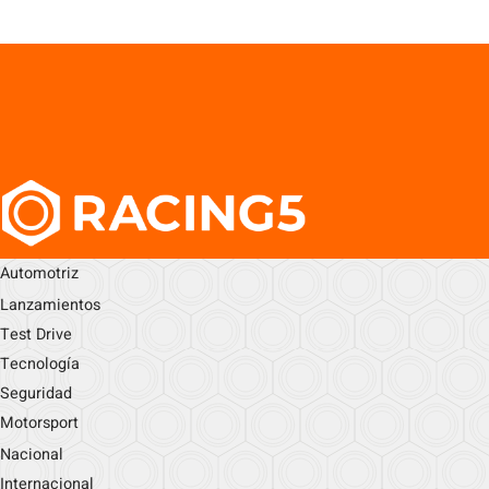
Automotriz
Lanzamientos
Test Drive
Tecnología
Seguridad
Motorsport
Nacional
Internacional