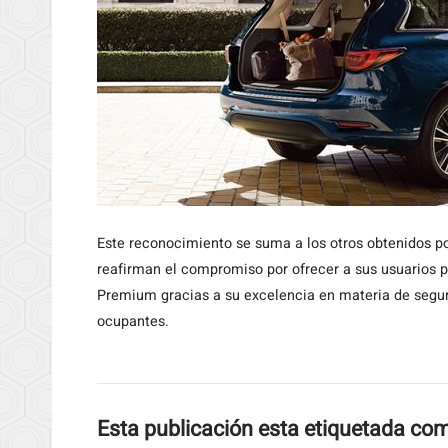
Este reconocimiento se suma a los otros obtenidos po
reafirman el compromiso por ofrecer a sus usuarios 
Premium gracias a su excelencia en materia de segur
ocupantes.
Esta publicación esta etiquetada co