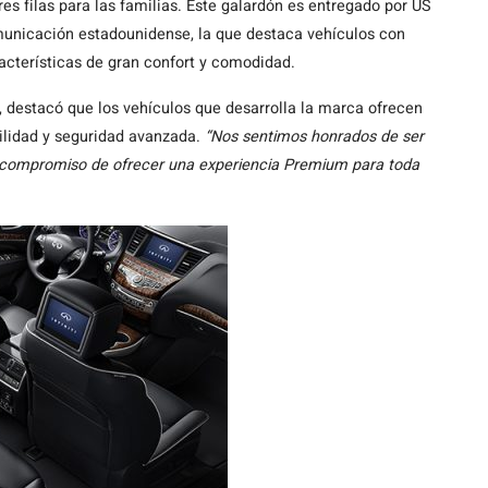
s filas para las familias. Este galardón es entregado por US
municación estadounidense, la que destaca vehículos con
acterísticas de gran confort y comodidad.
 destacó que los vehículos que desarrolla la marca ofrecen
ilidad y seguridad avanzada.
“Nos sentimos honrados de ser
 compromiso de ofrecer una experiencia Premium para toda