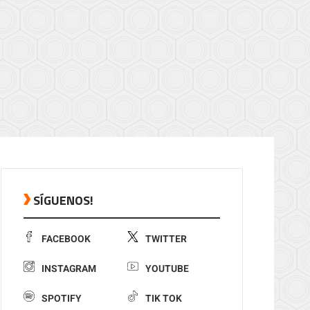
SÍGUENOS!
FACEBOOK
TWITTER
INSTAGRAM
YOUTUBE
SPOTIFY
TIK TOK