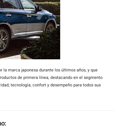
r la marca japonesa durante los últimos años, y que
productos de primera línea, destacando en el segmento
idad, tecnología, confort y desempeño para todos sus
mo: