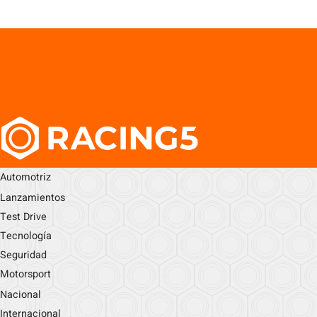
Automotriz
Lanzamientos
Test Drive
Tecnología
Seguridad
Motorsport
Nacional
Internacional