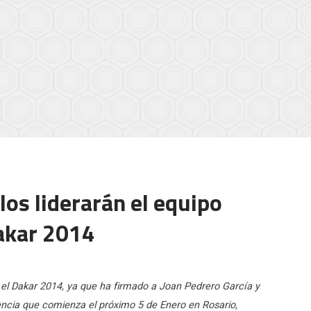
los liderarán el equipo
Dakar 2014
 el Dakar 2014, ya que ha firmado a Joan Pedrero García y
encia que comienza el próximo 5 de Enero en Rosario,