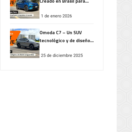
Creado en Brasil para
conquistar el mundo
1 de enero 2026
Omoda C7 – Un SUV
tecnológico y de diseño
vanguardista
25 de diciembre 2025