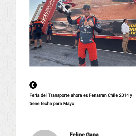
Feria del Transporte ahora es Fenatran Chile 2014 y
tiene fecha para Mayo
Felipe Gana