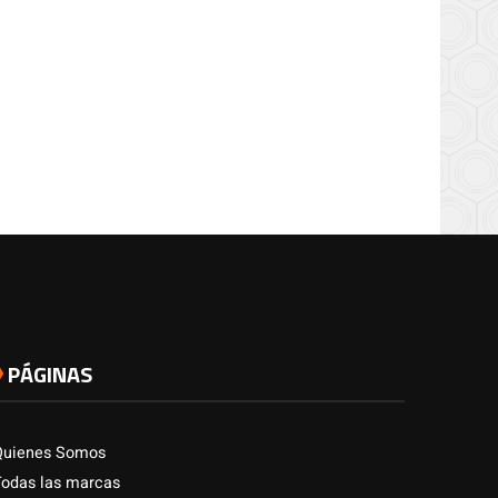
PÁGINAS
Quienes Somos
Todas las marcas