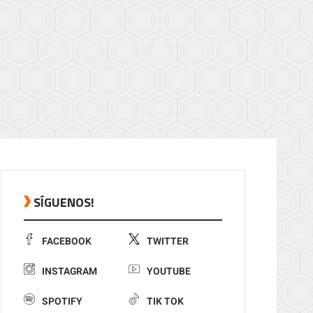
SÍGUENOS!
FACEBOOK
TWITTER
INSTAGRAM
YOUTUBE
SPOTIFY
TIK TOK