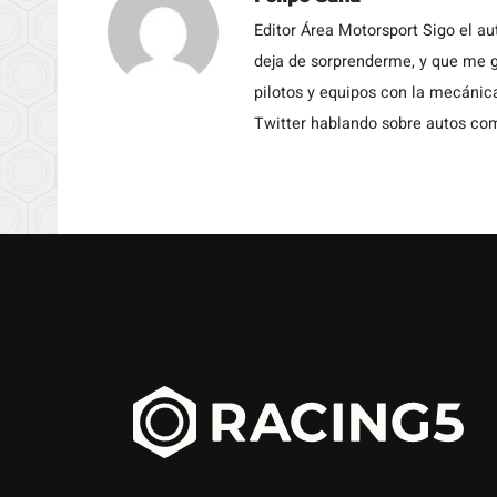
Editor Área Motorsport Sigo el a
deja de sorprenderme, y que me g
pilotos y equipos con la mecánic
Twitter hablando sobre autos c