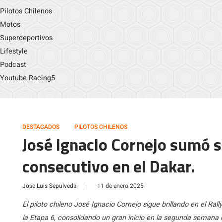
Pilotos Chilenos
Motos
Superdeportivos
Lifestyle
Podcast
Youtube Racing5
DESTACADOS
PILOTOS CHILENOS
José Ignacio Cornejo sumó s
consecutivo en el Dakar.
Jose Luis Sepulveda
|
11 de enero 2025
El piloto chileno José Ignacio Cornejo sigue brillando en el Ra
la Etapa 6, consolidando un gran inicio en la segunda semana