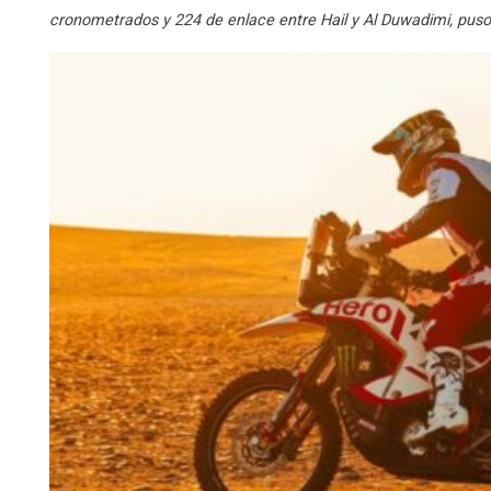
cronometrados y 224 de enlace entre Hail y Al Duwadimi, puso