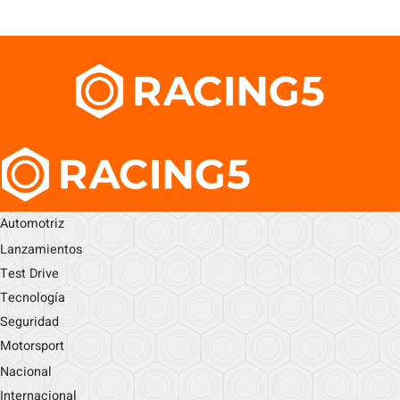
Automotriz
Lanzamientos
Test Drive
Tecnología
Seguridad
Motorsport
Nacional
Internacional