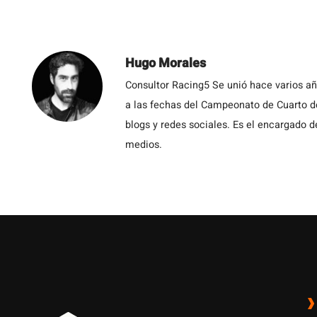
Hugo Morales
Consultor Racing5 Se unió hace varios añ
a las fechas del Campeonato de Cuarto d
blogs y redes sociales. Es el encargado d
medios.