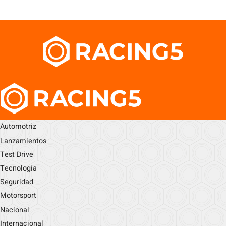
Automotriz
Lanzamientos
Test Drive
Tecnología
Seguridad
Motorsport
Nacional
Internacional