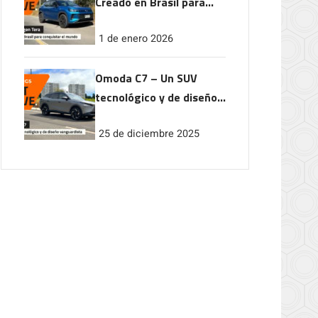
Creado en Brasil para
conquistar el mundo
1 de enero 2026
Omoda C7 – Un SUV
tecnológico y de diseño
vanguardista
25 de diciembre 2025