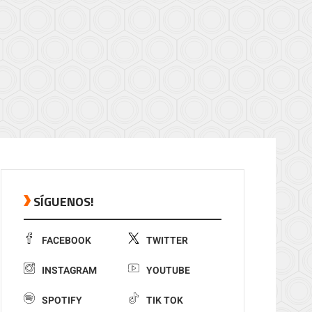
SÍGUENOS!
FACEBOOK
TWITTER
INSTAGRAM
YOUTUBE
SPOTIFY
TIK TOK