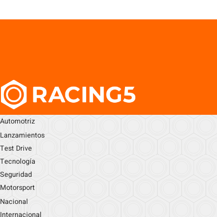
Automotriz
Lanzamientos
Test Drive
Tecnología
Seguridad
Motorsport
Nacional
Internacional