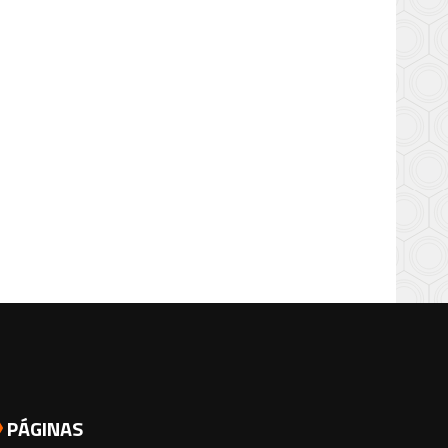
PÁGINAS