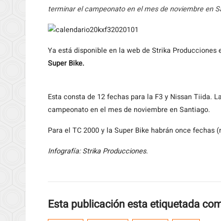
terminar el campeonato en el mes de noviembre en San
Ya
está disponible en la web de Strika Producciones 
Super Bike.
Esta consta de 12 fechas para la F3 y Nissan Tiida. L
campeonato en el mes de noviembre en Santiago.
Para el TC 2000 y la Super Bike habrán once fechas (
Infografía: Strika Producciones.
Esta publicación esta etiquetada co