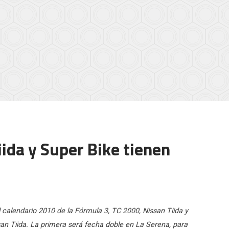
ida y Super Bike tienen
 calendario 2010 de la Fórmula 3, TC 2000, Nissan Tiida y
san Tiida. La primera será fecha doble en La Serena, para