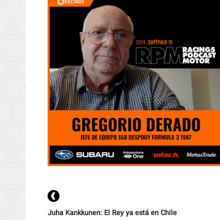
Juha Kankkunen: El Rey ya está en Chile