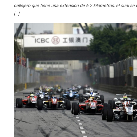
callejero que tiene una extensión de 6.2 kilómetros, el cual se
[…]