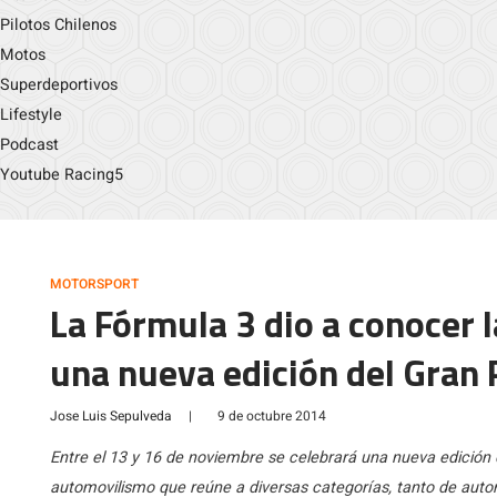
Pilotos Chilenos
Motos
Superdeportivos
Lifestyle
Podcast
Youtube Racing5
MOTORSPORT
La Fórmula 3 dio a conocer la
una nueva edición del Gran
Jose Luis Sepulveda
|
9 de octubre 2014
Entre el 13 y 16 de noviembre se celebrará una nueva edición
automovilismo que reúne a diversas categorías, tanto de aut