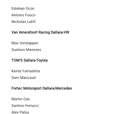
Esteban Ocon
Antonio Fuoco
Nicholas Latifi
Van Amersfoort Racing Dallara-VW
Max Verstappen
Gustavo Menezes
TOM’S Dallara-Toyota
Kenta Yamashita
Sam MacLeod
Fortec Motorsport Dallara-Mercedes
Martin Cao
Santino Ferrucci
Alex Palou