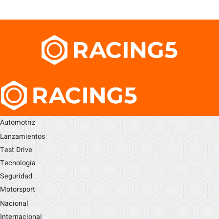
Automotriz
Lanzamientos
Test Drive
Tecnología
Seguridad
Motorsport
Nacional
Internacional