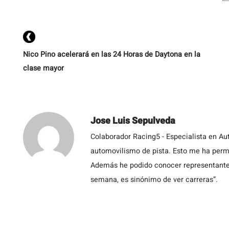
Nico Pino acelerará en las 24 Horas de Daytona en la
clase mayor
Jose Luis Sepulveda
Colaborador Racing5 - Especialista en Au
automovilismo de pista. Esto me ha permit
Además he podido conocer representantes
semana, es sinónimo de ver carreras”.