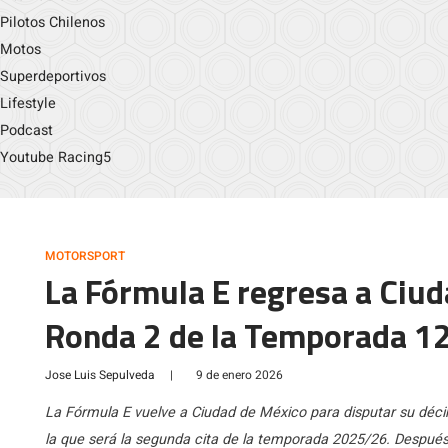
Pilotos Chilenos
Motos
Superdeportivos
Lifestyle
Podcast
Youtube Racing5
MOTORSPORT
La Fórmula E regresa a Ciud
Ronda 2 de la Temporada 1
Jose Luis Sepulveda
|
9 de enero 2026
La Fórmula E vuelve a Ciudad de México para disputar su dé
la que será la segunda cita de la temporada 2025/26. Despué