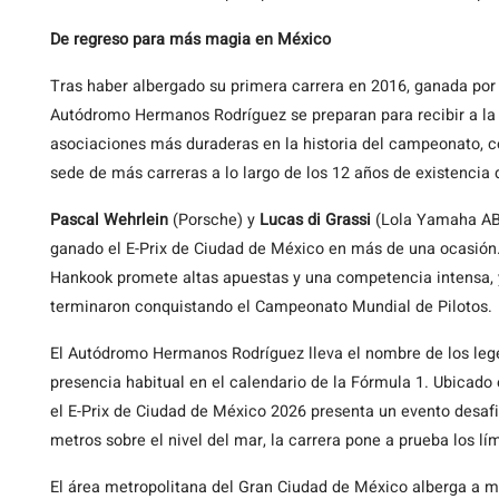
De regreso para más magia en México
Tras haber albergado su primera carrera en 2016, ganada por
Autódromo Hermanos Rodríguez se preparan para recibir a la 
asociaciones más duraderas en la historia del campeonato, c
sede de más carreras a lo largo de los 12 años de existencia 
Pascal Wehrlein
(Porsche) y
Lucas di Grassi
(Lola Yamaha ABT)
ganado el E-Prix de Ciudad de México en más de una ocasión.
Hankook promete altas apuestas y una competencia intensa, y
terminaron conquistando el Campeonato Mundial de Pilotos.
El Autódromo Hermanos Rodríguez lleva el nombre de los lege
presencia habitual en el calendario de la Fórmula 1. Ubicado
el E-Prix de Ciudad de México 2026 presenta un evento desafia
metros sobre el nivel del mar, la carrera pone a prueba los lí
El área metropolitana del Gran Ciudad de México alberga a má