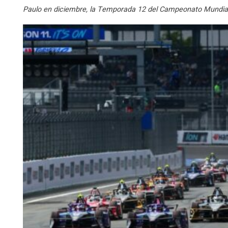
Paulo en diciembre, la Temporada 12 del Campeonato Mundial 