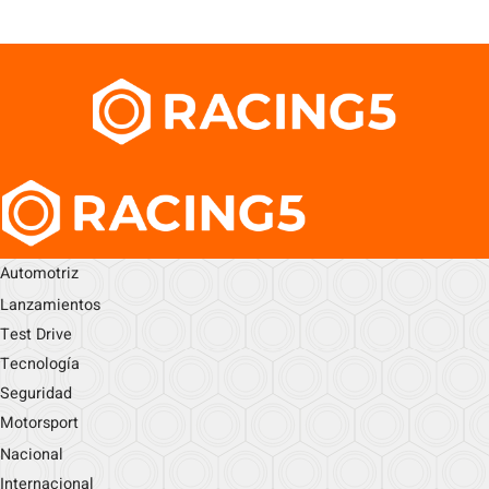
Automotriz
Lanzamientos
Test Drive
Tecnología
Seguridad
Motorsport
Nacional
Internacional