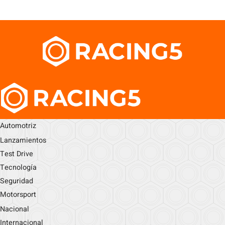
Automotriz
Lanzamientos
Test Drive
Tecnología
Seguridad
Motorsport
Nacional
Internacional