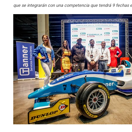
que se integrarán con una competencia que tendrá 9 fechas en