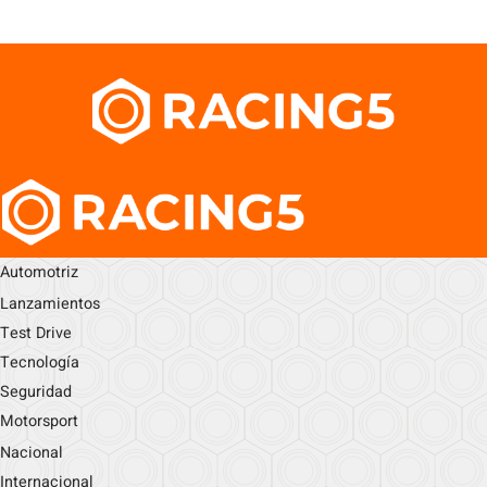
Automotriz
Lanzamientos
Test Drive
Tecnología
Seguridad
Motorsport
Nacional
Internacional