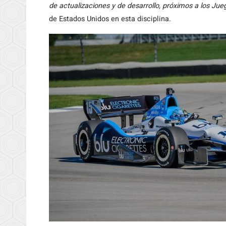
de actualizaciones y de desarrollo, próximos a los Jue
de Estados Unidos en esta disciplina.