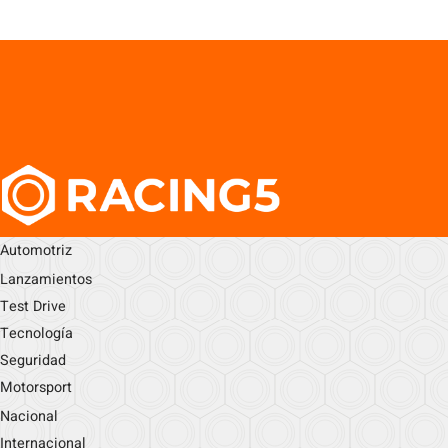
Automotriz
Lanzamientos
Test Drive
Tecnología
Seguridad
Motorsport
Nacional
Internacional