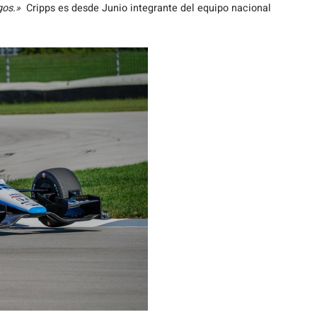
gos.»
Cripps es desde Junio integrante del equipo nacional