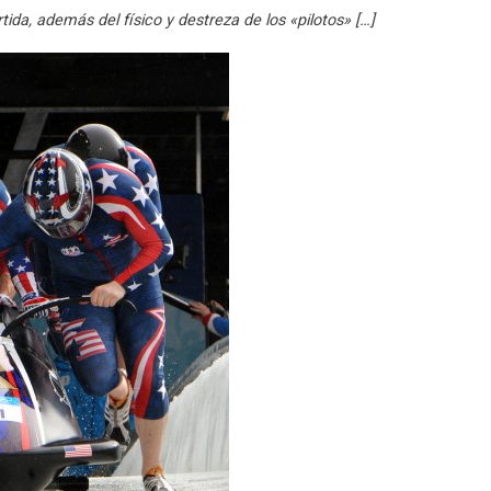
a, además del físico y destreza de los «pilotos» […]