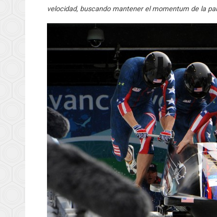
velocidad, buscando mantener el momentum de la partid