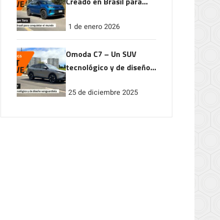
Creado en Brasil para
conquistar el mundo
1 de enero 2026
Omoda C7 – Un SUV
tecnológico y de diseño
vanguardista
25 de diciembre 2025