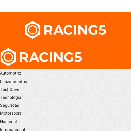
Automotriz
Lanzamientos
Test Drive
Tecnología
Seguridad
Motorsport
Nacional
Internacional