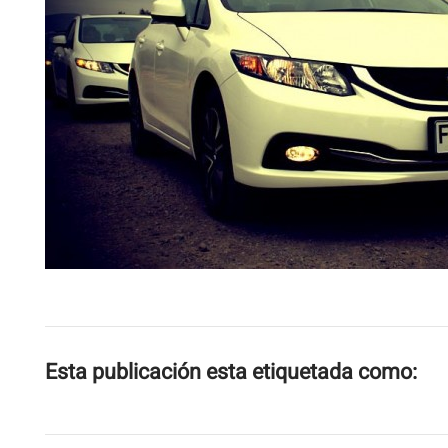
Esta publicación esta etiquetada como: