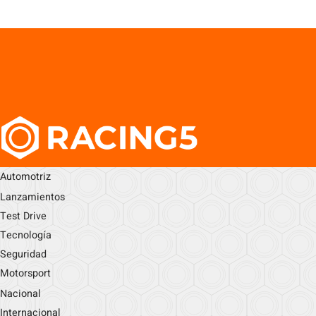
Automotriz
Lanzamientos
Test Drive
Tecnología
Seguridad
Motorsport
Nacional
Internacional