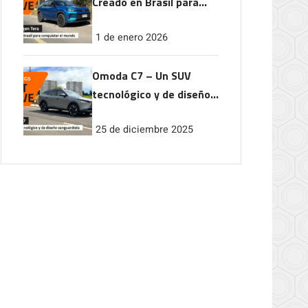
Creado en Brasil para
conquistar el mundo
1 de enero 2026
Omoda C7 – Un SUV
tecnológico y de diseño
vanguardista
25 de diciembre 2025