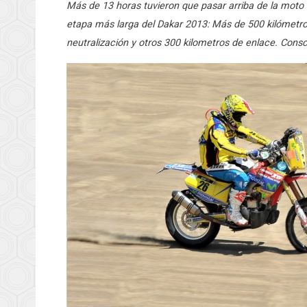
Más de 13 horas tuvieron que pasar arriba de la moto 
etapa más larga del Dakar 2013: Más de 500 kilómetro
neutralización y otros 300 kilometros de enlace. Consc