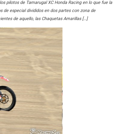
los pilotos de Tamarugal XC Honda Racing en lo que fue la
s de especial divididos en dos partes con zona de
ientes de aquello, las Chaquetas Amarillas […]