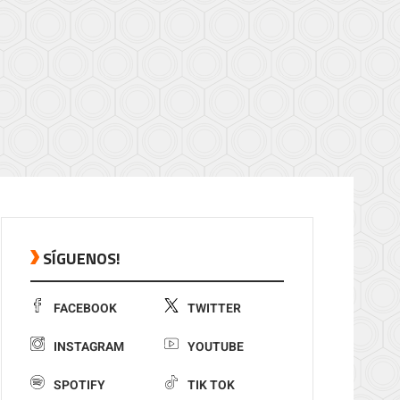
SÍGUENOS!
FACEBOOK
TWITTER
INSTAGRAM
YOUTUBE
SPOTIFY
TIK TOK