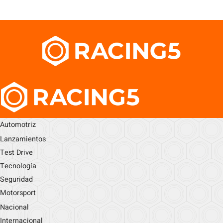
Automotriz
Lanzamientos
Test Drive
Tecnología
Seguridad
Motorsport
Nacional
Internacional