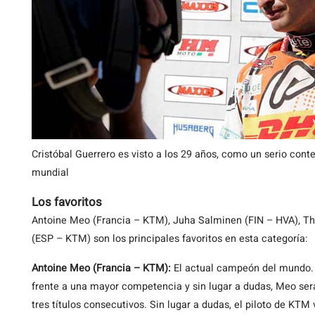
Cristóbal Guerrero es visto a los 29 años, como un serio conte
mundial
Los favoritos
Antoine Meo (Francia – KTM), Juha Salminen (FIN – HVA), Tho
(ESP – KTM) son los principales favoritos en esta categoría:
Antoine Meo (Francia – KTM):
El actual campeón del mundo. E
frente a una mayor competencia y sin lugar a dudas, Meo ser
tres títulos consecutivos. Sin lugar a dudas, el piloto de KTM v