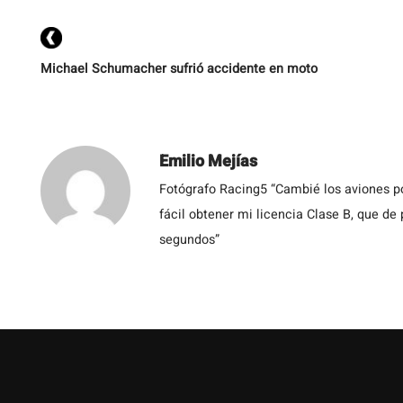
Michael Schumacher sufrió accidente en moto
Emilio Mejías
Fotógrafo Racing5 “Cambié los aviones po
fácil obtener mi licencia Clase B, que de
segundos”