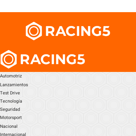
Automotriz
Lanzamientos
Test Drive
Tecnología
Seguridad
Motorsport
Nacional
Internacional