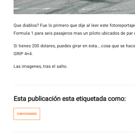
Que
diablos? Fue lo primero que dije al leer este fotoreportaj
Formula 1 para seis pasajeros mas un piloto ubicados de par
Si tienes 200 dolares, puedes girar en esta….cosa que se hac
GRIP 4×4.
Las imagenes, tras el salto.
Esta publicación esta etiquetada como:
CURIOSIDADES