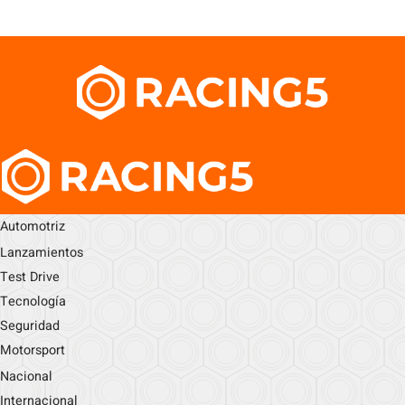
Automotriz
Lanzamientos
Test Drive
Tecnología
Seguridad
Motorsport
Nacional
Internacional