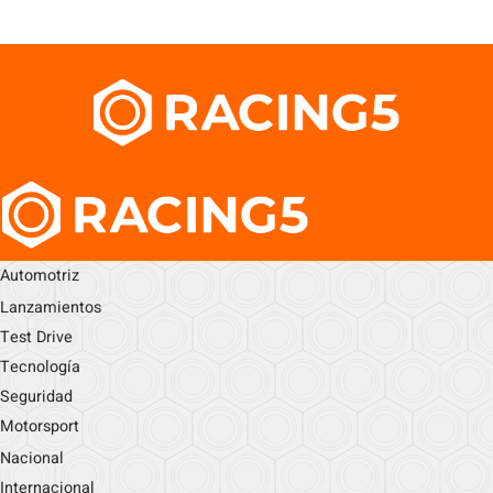
Automotriz
Lanzamientos
Test Drive
Tecnología
Seguridad
Motorsport
Nacional
Internacional