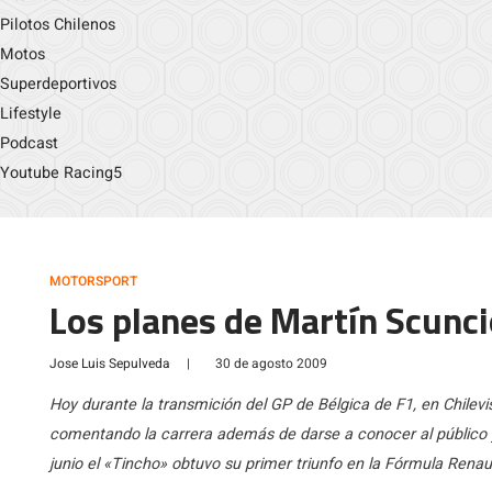
Pilotos Chilenos
Motos
Superdeportivos
Lifestyle
Podcast
Youtube Racing5
MOTORSPORT
Los planes de Martín Scunci
Jose Luis Sepulveda
|
30 de agosto 2009
Hoy durante la transmición del GP de Bélgica de F1, en Chilevi
comentando la carrera además de darse a conocer al público
junio el «Tincho» obtuvo su primer triunfo en la Fórmula Renault