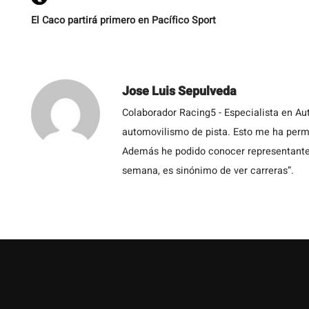
El Caco partirá primero en Pacífico Sport
Jose Luis Sepulveda
Colaborador Racing5 - Especialista en Au
automovilismo de pista. Esto me ha permit
Además he podido conocer representantes
semana, es sinónimo de ver carreras”.