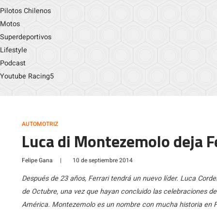
Pilotos Chilenos
Motos
Superdeportivos
Lifestyle
Podcast
Youtube Racing5
AUTOMOTRIZ
Luca di Montezemolo deja F
Felipe Gana
|
10 de septiembre 2014
Después de 23 años, Ferrari tendrá un nuevo líder. Luca Cord
de Octubre, una vez que hayan concluido las celebraciones del
América. Montezemolo es un nombre con mucha historia en Fer