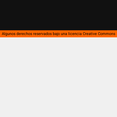
Algunos derechos reservados bajo una licencia
Creative Commons