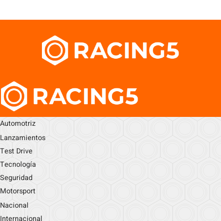
Automotriz
Lanzamientos
Test Drive
Tecnología
Seguridad
Motorsport
Nacional
Internacional