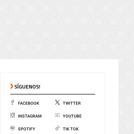
SÍGUENOS!
FACEBOOK
TWITTER
INSTAGRAM
YOUTUBE
SPOTIFY
TIK TOK