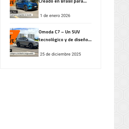
Creado en Brasil para
conquistar el mundo
1 de enero 2026
Omoda C7 – Un SUV
tecnológico y de diseño
vanguardista
25 de diciembre 2025