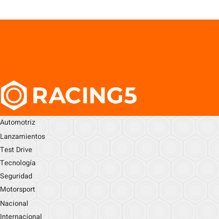
Automotriz
Lanzamientos
Test Drive
Tecnología
Seguridad
Motorsport
Nacional
Internacional