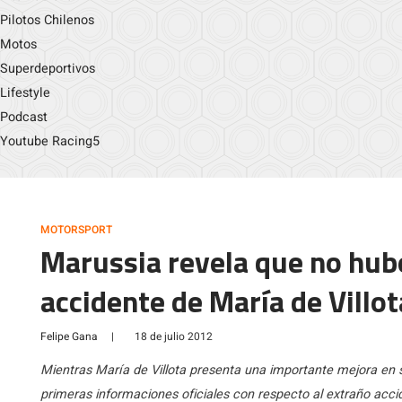
Pilotos Chilenos
Motos
Superdeportivos
Lifestyle
Podcast
Youtube Racing5
MOTORSPORT
Marussia revela que no hub
accidente de María de Villot
Felipe Gana
|
18 de julio 2012
Mientras María de Villota presenta una importante mejora en 
primeras informaciones oficiales con respecto al extraño acci