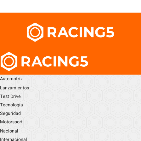
Automotriz
Lanzamientos
Test Drive
Tecnología
Seguridad
Motorsport
Nacional
Internacional