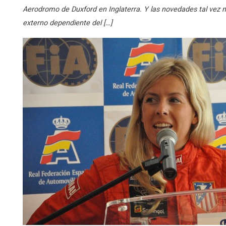
Aerodromo de Duxford en Inglaterra. Y las novedades tal vez 
externo dependiente del […]