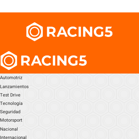
Automotriz
Lanzamientos
Test Drive
Tecnología
Seguridad
Motorsport
Nacional
Internacional