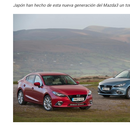
Japón han hecho de esta nueva generación del Mazda3 un total