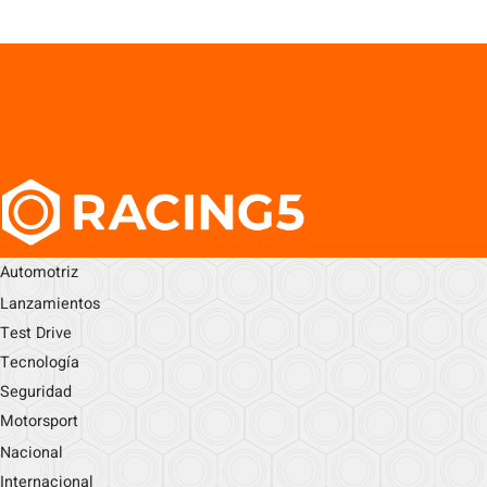
Automotriz
Lanzamientos
Test Drive
Tecnología
Seguridad
Motorsport
Nacional
Internacional