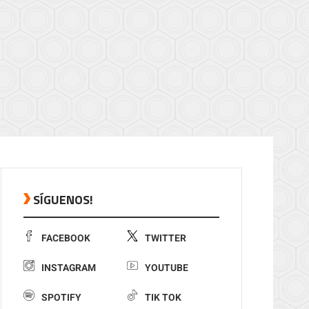
SÍGUENOS!
FACEBOOK
TWITTER
INSTAGRAM
YOUTUBE
SPOTIFY
TIK TOK