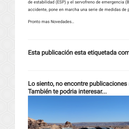
de estabilidad (ESP) y el servofreno de emergencia 
accidente, pone en marcha una serie de medidas de pr
Pronto mas Novedades…
Esta publicación esta etiquetada co
Lo siento, no encontre publicaciones 
También te podria interesar...