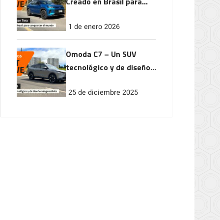
Creado en Brasil para
conquistar el mundo
1 de enero 2026
Omoda C7 – Un SUV
tecnológico y de diseño
vanguardista
25 de diciembre 2025