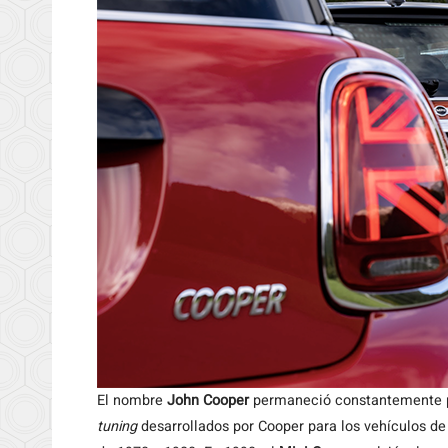
El nombre
John Cooper
permaneció constantemente pre
tuning
desarrollados por Cooper para los vehículos d