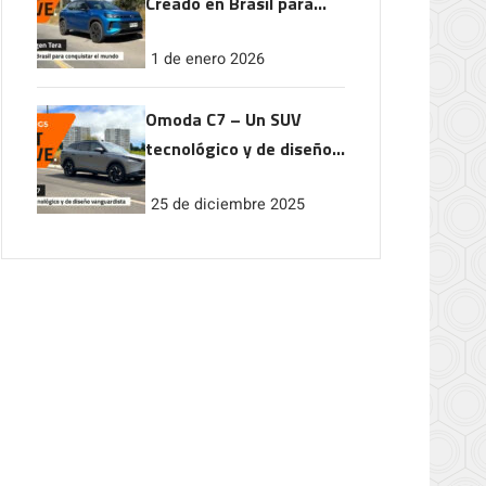
Creado en Brasil para
conquistar el mundo
1 de enero 2026
Omoda C7 – Un SUV
tecnológico y de diseño
vanguardista
25 de diciembre 2025