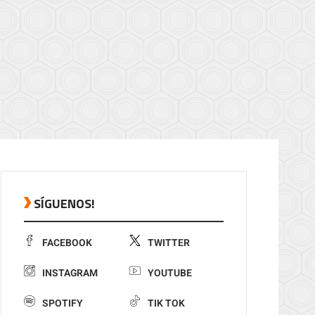
SÍGUENOS!
FACEBOOK
TWITTER
INSTAGRAM
YOUTUBE
SPOTIFY
TIK TOK