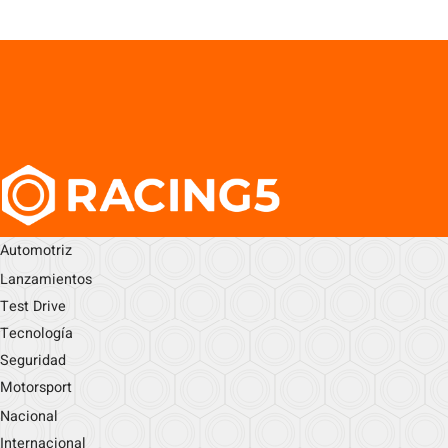
Automotriz
Lanzamientos
Test Drive
Tecnología
Seguridad
Motorsport
Nacional
Internacional