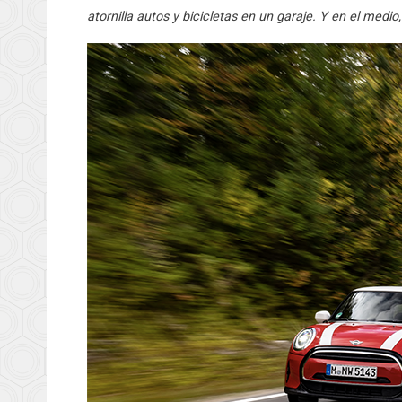
atornilla autos y bicicletas en un garaje. Y en el medi