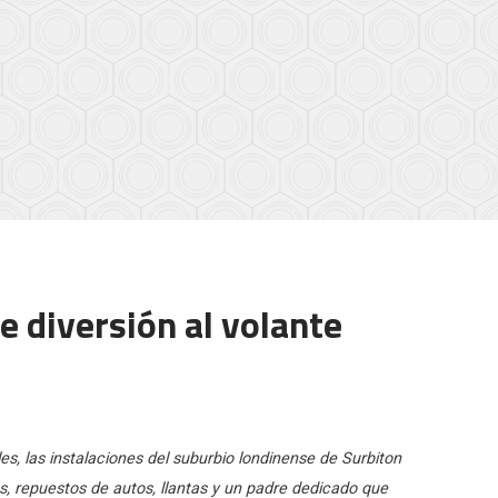
e diversión al volante
s, las instalaciones del suburbio londinense de Surbiton
s, repuestos de autos, llantas y un padre dedicado que