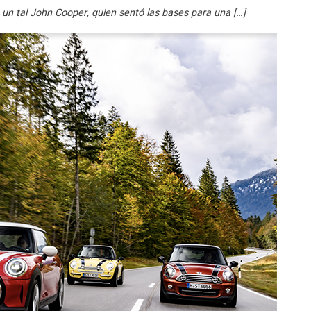
o, un tal John Cooper, quien sentó las bases para una […]