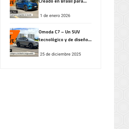
Creado en Brasil para
conquistar el mundo
1 de enero 2026
Omoda C7 – Un SUV
tecnológico y de diseño
vanguardista
25 de diciembre 2025