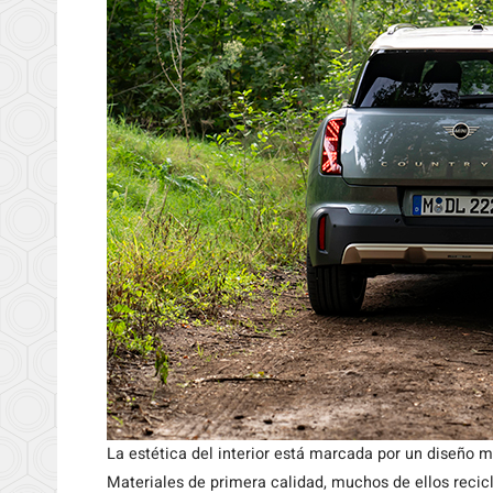
La estética del interior está marcada por un diseño m
Materiales de primera calidad, muchos de ellos recic