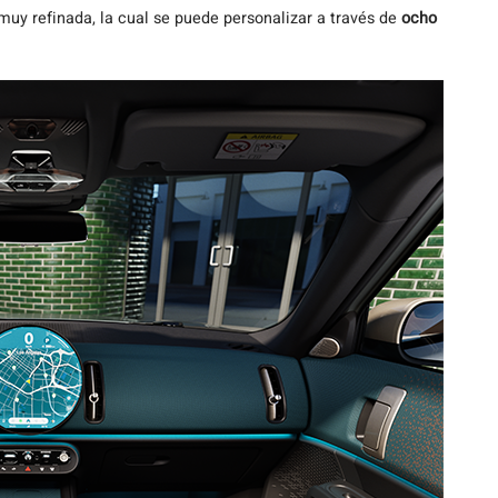
uy refinada, la cual se puede personalizar a través de
ocho