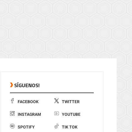
SÍGUENOS!
FACEBOOK
TWITTER
INSTAGRAM
YOUTUBE
SPOTIFY
TIK TOK