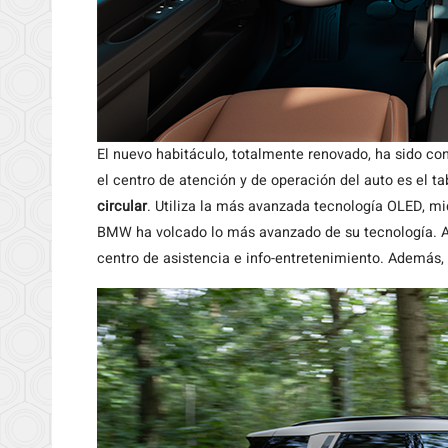
El nuevo habitáculo, totalmente renovado, ha sido conc
el centro de atención y de operación del auto es el ta
circular
. Utiliza la más avanzada tecnología OLED, m
BMW ha volcado lo más avanzado de su tecnología. 
centro de asistencia e info-entretenimiento. Además,