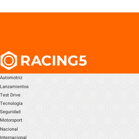
Automotriz
Lanzamientos
Test Drive
Tecnología
Seguridad
Motorsport
Nacional
Internacional