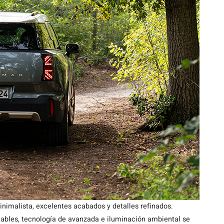
inimalista, excelentes acabados y detalles refinados.
lables, tecnología de avanzada e iluminación ambiental se