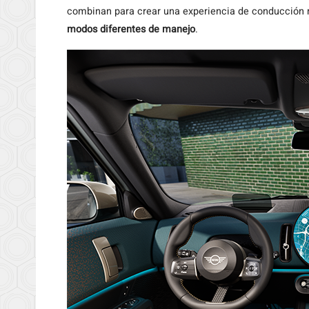
combinan para crear una experiencia de conducción m
modos diferentes de manejo
.