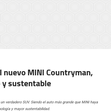
el nuevo MINI Countryman,
 y sustentable
e un verdadero SUV. Siendo el auto más grande que MINI haya
ología y mayor sustentabilidad.