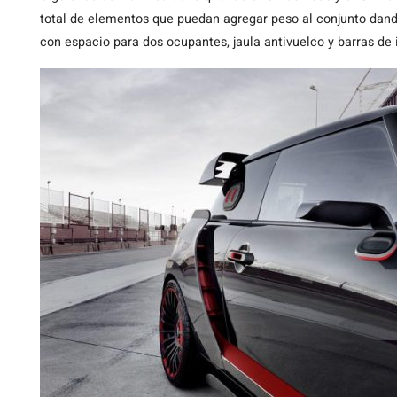
total de elementos que puedan agregar peso al conjunto dand
con espacio para dos ocupantes, jaula antivuelco y barras de 