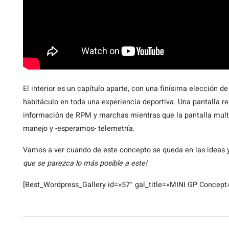
El interior es un capítulo aparte, con una finísima elección de
habitáculo en toda una experiencia deportiva. Una pantalla 
información de RPM y marchas mientras que la pantalla multi
manejo y -esperamos- telemetría.
Vamos a ver cuando de este concepto se queda en las ideas 
que se parezca lo más posible a este!
[Best_Wordpress_Gallery id=»57″ gal_title=»MINI GP Concept