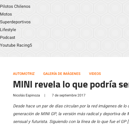
Pilotos Chilenos
Motos
Superdeportivos
Lifestyle
Podcast
Youtube Racing5
AUTOMOTRIZ
GALERÍA DE IMÁGENES
VIDEOS
MINI revela lo que podría s
Nicolás Espinoza
|
7 de septiembre 2017
Desde hace un par de días circulan por la red imágenes de lo 
generación de MINI GP, la versión más radical y deportiva de 
sensual y futurista. Siguiendo con la línea de lo que fue el GP [