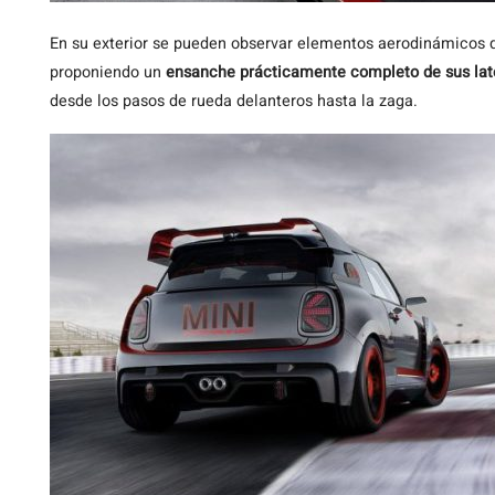
En su exterior se pueden observar elementos aerodinámicos 
proponiendo un
ensanche prácticamente completo de sus lat
desde los pasos de rueda delanteros hasta la zaga.