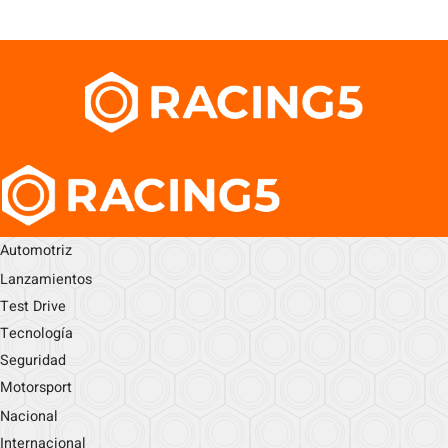
Automotriz
Lanzamientos
Test Drive
Tecnología
Seguridad
Motorsport
Nacional
Internacional