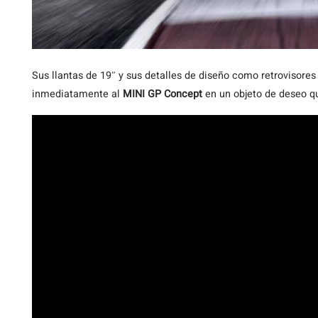
Sus llantas de 19″ y sus detalles de diseño como retrovisore
inmediatamente al
MINI GP Concept
en un objeto de deseo qu