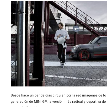
Desde
hace un par de días circulan por la red imágenes de lo
generación de MINI GP, la versión más radical y deportiva de