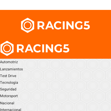
Automotriz
Lanzamientos
Test Drive
Tecnología
Seguridad
Motorsport
Nacional
Internacional