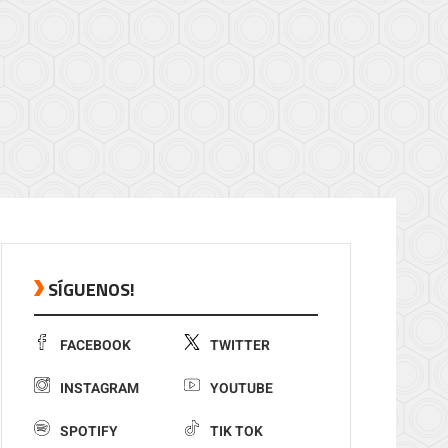
SÍGUENOS!
FACEBOOK
TWITTER
INSTAGRAM
YOUTUBE
SPOTIFY
TIK TOK