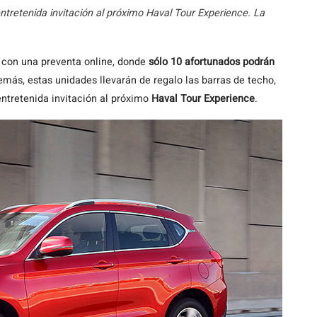
ntretenida invitación al próximo Haval Tour Experience. La
con una preventa online, donde
sólo 10 afortunados podrán
emás, estas unidades llevarán de regalo las barras de techo,
entretenida invitación al próximo
Haval Tour Experience
.