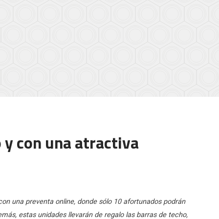
y con una atractiva
on una preventa online, donde sólo 10 afortunados podrán
ás, estas unidades llevarán de regalo las barras de techo,