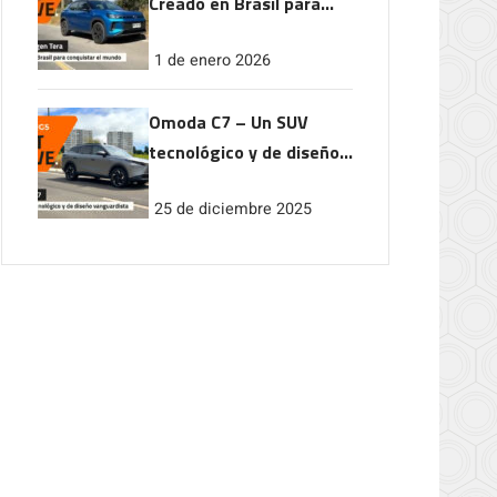
Creado en Brasil para
conquistar el mundo
1 de enero 2026
Omoda C7 – Un SUV
tecnológico y de diseño
vanguardista
25 de diciembre 2025