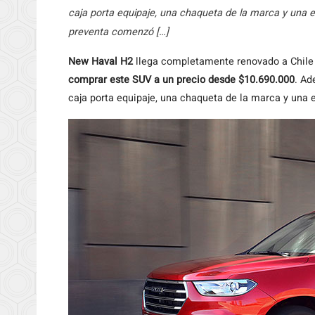
caja porta equipaje, una chaqueta de la marca y una e
preventa comenzó […]
New Haval H2
llega completamente renovado a Chile 
comprar este SUV a un precio desde $10.690.000
. Ad
caja porta equipaje, una chaqueta de la marca y una 