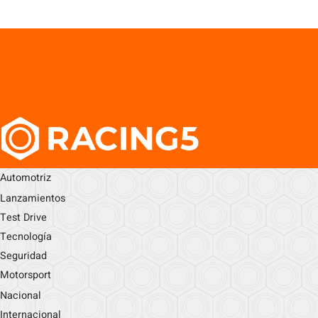
Automotriz
Lanzamientos
Test Drive
Tecnología
Seguridad
Motorsport
Nacional
Internacional