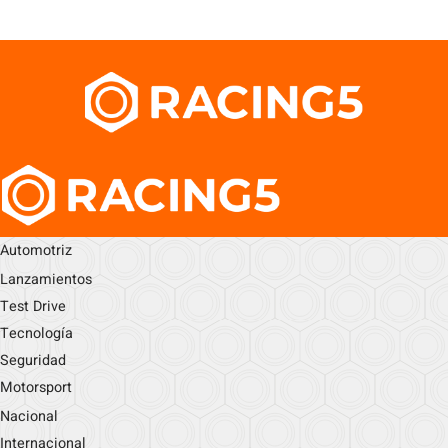
Automotriz
Lanzamientos
Test Drive
Tecnología
Seguridad
Motorsport
Nacional
Internacional