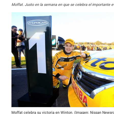
Moffat. Justo en la semana en que se celebra el importante e
Moffat celebra su victoria en Winton. (Imagen: Nissan News