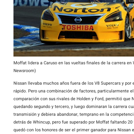
Moffat lidera a Caruso en las vueltas finales de la carrera e
Newsroom)
Nissan llevaba muchos años fuera de los V8 Supercars y por 
rápido. Pero una combinación de factores, particularmente e
comparación con sus rivales de Holden y Ford, permitió que Ni
quedando segundo y tercero, y luego dominaran la carrera cua
transmisión y debiera abandonar, temprano en la competenci
detrás de Whincup, pero fue superado por Moffat faltando 20 vu
quedó con los honores de ser el primer ganador para Nissan e