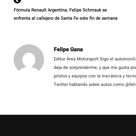
Fórmula Renault Argentina: Felipe Schmauk se
enfrenta al callejero de Santa Fe este fin de semana
Felipe Gana
Editor Área Motorsport Sigo el automovil
deja de sorprenderme, y que me gusta por
pilotos y equipos con la mecánica y tecn
Twitter hablando sobre autos como @fel