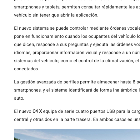
smartphones y tablets, permiten consultar rápidamente las apl
vehículo sin tener que abrir la aplicación.
El nuevo sistema se puede controlar mediante órdenes vocales
pone en funcionamiento cuando los ocupantes del vehículo lo
que dicen, responde a sus preguntas y ejecuta las órdenes vo
idiomas, proporcionar información visual y responde a un nú
sistemas del vehículo, como el control de la climatización, el 
conectados.
La gestión avanzada de perfiles permite almacenar hasta 8 p
smartphones, y el sistema identificará de forma inalámbrica 
auto.
El nuevo
C4 X
equipa de serie cuatro puertos USB para la carga
central y otras dos en la parte trasera. En ambos casos es un