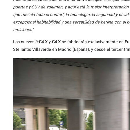
puertas y SUV de volumen, y aquí está la mejor interpretación 
que mezcla todo el confort, la tecnología, la seguridad y el va
excepcional habitabilidad y una versatilidad de berlina con el 
emisiones”.
Los nuevos
ë-C4 X
y
C4 X
se fabricarán exclusivamente en Eur
Stellantis Villaverde en Madrid (España), y desde el tercer 