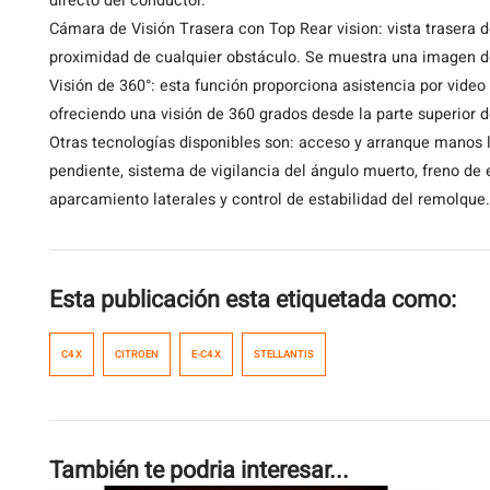
directo del conductor.
Cámara de Visión Trasera con Top Rear vision: vista trasera d
proximidad de cualquier obstáculo. Se muestra una imagen d
Visión de 360°: esta función proporciona asistencia por video
ofreciendo una visión de 360 grados desde la parte superior 
Otras tecnologías disponibles son: acceso y arranque manos li
pendiente, sistema de vigilancia del ángulo muerto, freno de
aparcamiento laterales y control de estabilidad del remolque.
Esta publicación esta etiquetada como:
C4 X
CITROEN
E-C4 X
STELLANTIS
También te podria interesar...