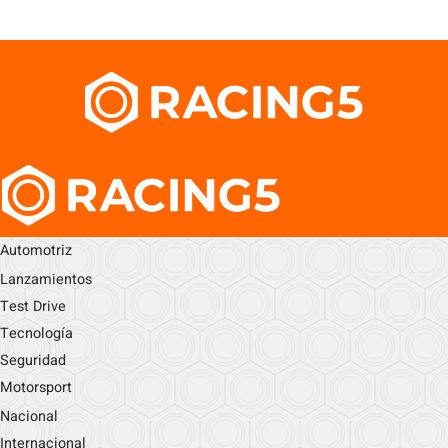
Automotriz
Lanzamientos
Test Drive
Tecnología
Seguridad
Motorsport
Nacional
Internacional