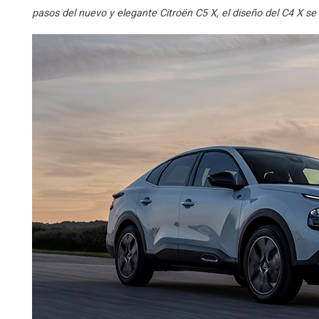
pasos del nuevo y elegante Citroën C5 X, el diseño del C4 X se 