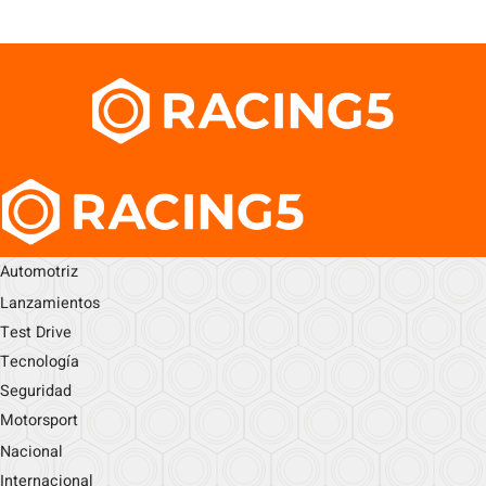
Automotriz
Lanzamientos
Test Drive
Tecnología
Seguridad
Motorsport
Nacional
Internacional