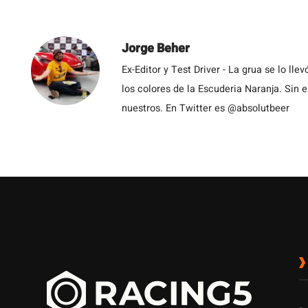
Jorge Beher
Ex-Editor y Test Driver - La grua se lo l
los colores de la Escuderia Naranja. Sin
nuestros. En Twitter es @absolutbeer