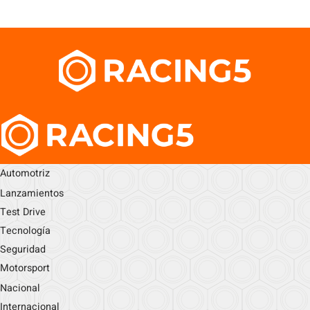
Automotriz
Lanzamientos
Test Drive
Tecnología
Seguridad
Motorsport
Nacional
Internacional