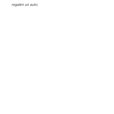
regalen un auto.