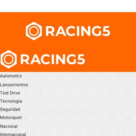
Automotriz
Lanzamientos
Test Drive
Tecnología
Seguridad
Motorsport
Nacional
Internacional