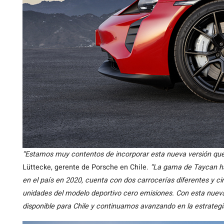
“Estamos muy contentos de incorporar esta nueva versión que 
Lüttecke, gerente de Porsche en Chile.
“La gama de Taycan h
en el país en 2020, cuenta con dos carrocerías diferentes y c
unidades del modelo deportivo cero emisiones. Con esta nuev
disponible para Chile y continuamos avanzando en la estrateg