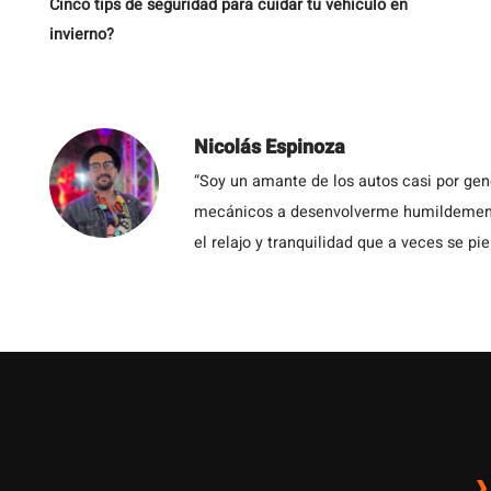
Cinco tips de seguridad para cuidar tu vehículo en
invierno?
Nicolás Espinoza
“Soy un amante de los autos casi por ge
mecánicos a desenvolverme humildemente 
el relajo y tranquilidad que a veces se pie