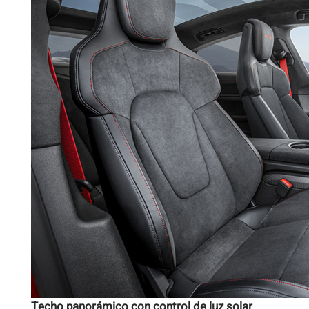
Techo panorámico con control de luz solar