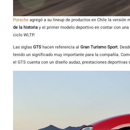
Porsche
agregó a su lineup de productos en Chile la versión 
de la historia
y el primer modelo deportivo en contar con una 
ciclo WLTP.
Las siglas
GTS
hacen referencia al
Gran Turismo Sport
. Desd
tenido un significado muy importante para la compañía. Com
el GTS cuenta con un diseño audaz, prestaciones deportivas 