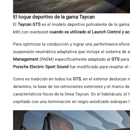
El toque deportivo de la gama Taycan
El
Taycan GTS
es el modelo deportivo polivalente de la gam
kW) con overboost
cuando es utilizado el Launch Control y a
Para optimizar la conducción y lograr una
performance
eficie
suspensión neumática adaptativa que incluye el sistema de
Management
(PASM) específicamente adaptado al
GTS
para 
Porsche Electric Sport Sound
fue modificado para resaltar el
Como es tradición en todos los
GTS
, en el exterior destacan 
delantero, la base de los retrovisores exteriores y el marco de
característicos focos de la línea Taycan. En el habitáculo, el
cepillado con una terminación en negro anodizado subrayan 