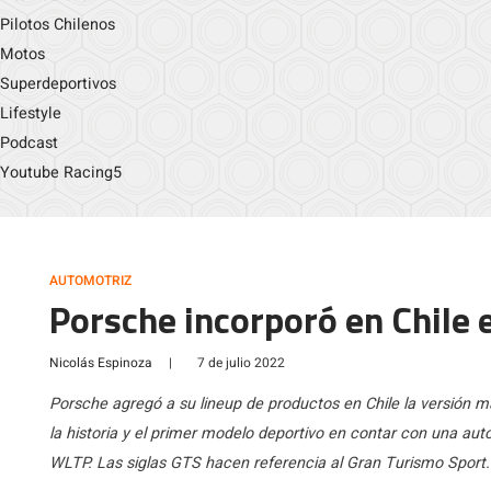
Pilotos Chilenos
Motos
Superdeportivos
Lifestyle
Podcast
Youtube Racing5
AUTOMOTRIZ
Porsche incorporó en Chile 
Nicolás Espinoza
|
7 de julio 2022
Porsche agregó a su lineup de productos en Chile la versión má
la historia y el primer modelo deportivo en contar con una aut
WLTP. Las siglas GTS hacen referencia al Gran Turismo Sport.