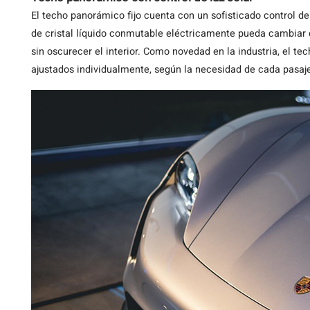
El techo panorámico fijo cuenta con un sofisticado control de
de cristal líquido conmutable eléctricamente pueda cambiar d
sin oscurecer el interior. Como novedad en la industria, el t
ajustados individualmente, según la necesidad de cada pasaje