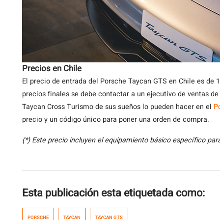
Precios en Chile
El precio de entrada del Porsche Taycan GTS en Chile es de 1
precios finales se debe contactar a un ejecutivo de ventas de
Taycan Cross Turismo de sus sueños lo pueden hacer en el
P
precio y un código único para poner una orden de compra.
(*) Este precio incluyen el equipamiento básico específico para
Esta publicación esta etiquetada como:
PORSCHE
TAYCAN
TAYCAN GTS