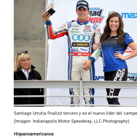
Santiago Urrutia finalizó tercero y es el nuevo líder del camp
(Imagen: Indianapolis Motor Speedway, LLC Photography)
Hispanoamericanos