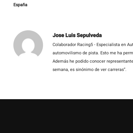
España
Jose Luis Sepulveda
Colaborador Racing5 - Especialista en Au
automovilismo de pista. Esto me ha permit
Además he podido conocer representantes
semana, es sinónimo de ver carreras”.