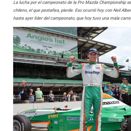
La lucha por el campeonato de la Pro Mazda Championship se 
chileno, el que pestañea, pierde. Eso ocurrió hoy con Neil Alb
hasta ayer líder del campeonato, que hoy tuvo una mala carrer