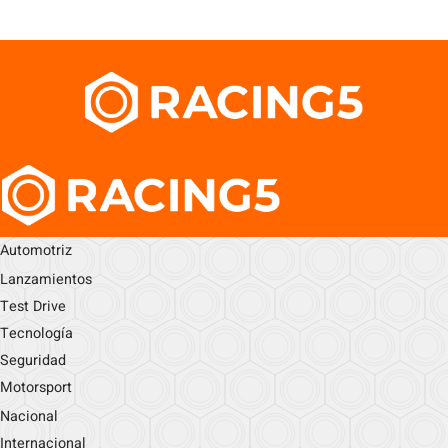
Automotriz
Lanzamientos
Test Drive
Tecnología
Seguridad
Motorsport
Nacional
Internacional