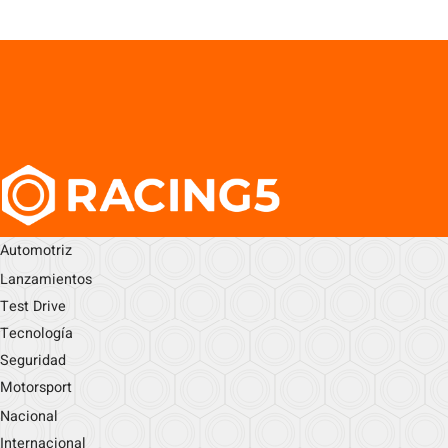
Automotriz
Lanzamientos
Test Drive
Tecnología
Seguridad
Motorsport
Nacional
Internacional