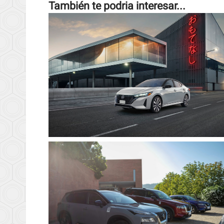
También te podria interesar...