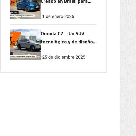
Creado en Brasil para
conquistar el mundo
1 de enero 2026
Omoda C7 – Un SUV
tecnológico y de diseño
vanguardista
25 de diciembre 2025