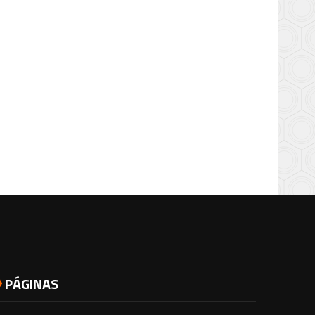
PÁGINAS