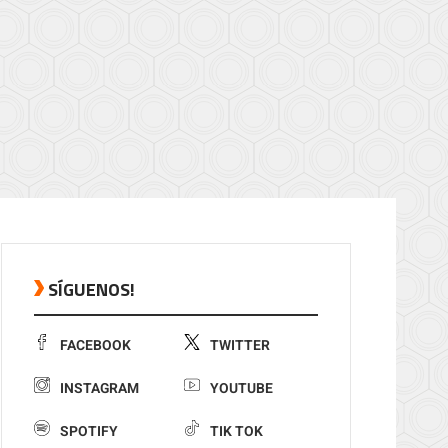
SÍGUENOS!
FACEBOOK
TWITTER
INSTAGRAM
YOUTUBE
SPOTIFY
TIK TOK