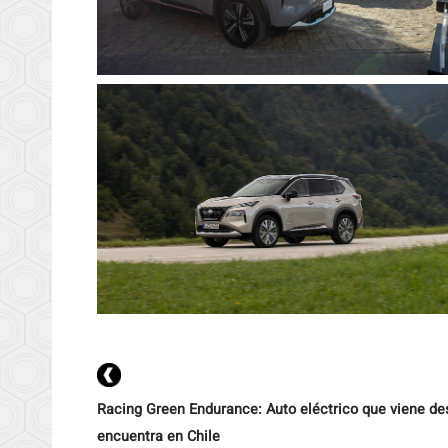
Racing Green Endurance: Auto eléctrico que viene de
encuentra en Chile