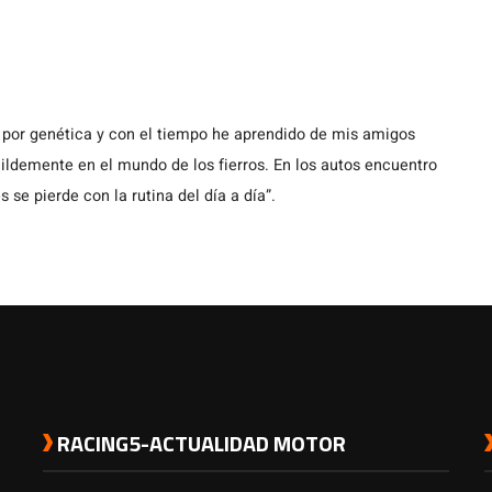
 por genética y con el tiempo he aprendido de mis amigos
demente en el mundo de los fierros. En los autos encuentro
s se pierde con la rutina del día a día”.
RACING5-ACTUALIDAD MOTOR