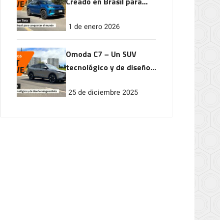
Creado en Brasil para
conquistar el mundo
1 de enero 2026
Omoda C7 – Un SUV
tecnológico y de diseño
vanguardista
25 de diciembre 2025