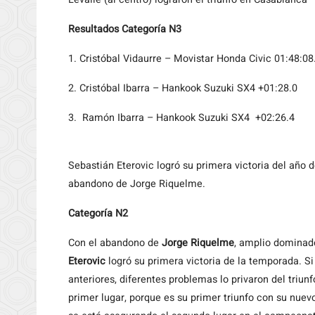
Resultados Categoría N3
1. Cristóbal Vidaurre – Movistar Honda Civic 01:48:08
2. Cristóbal Ibarra – Hankook Suzuki SX4 +01:28.0
3. Ramón Ibarra – Hankook Suzuki SX4 +02:26.4
Sebastián Eterovic logró su primera victoria del año d
abandono de Jorge Riquelme.
Categoría N2
Con el abandono de
Jorge Riquelme
, amplio dominado
Eterovic
logró su primera victoria de la temporada. S
anteriores, diferentes problemas lo privaron del triunf
primer lugar, porque es su primer triunfo con su nue