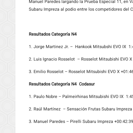
Manuel Paredes largando la Prueba Especial 11, en Va
Subaru Impreza al podio entre los competidores del C
Resultados Categoría N4
1. Jorge Martinez Jr. – Hankook Mitsubshi EVO IX 1:
2. Luis Ignacio Rosselot – Rosselot Mitsubishi EVO X
3. Emilio Rosselot – Rosselot Mitsubishi EVO X +01:4
Resultados Categoría N4 Codasur
1. Paulo Nobre – Palmeirhinas Mitsubishi EVO IX 1:4
2. Raúl Martínez – Sensación Frutas Subaru Impreza
3. Manuel Paredes – Pirelli Subaru Impreza +00:42:39