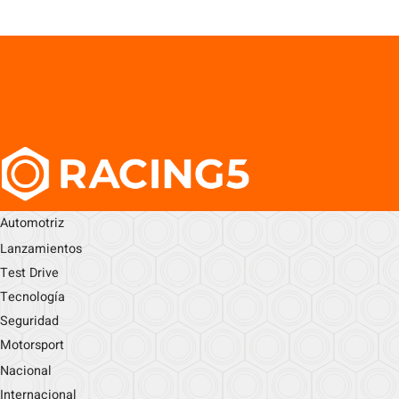
Automotriz
Lanzamientos
Test Drive
Tecnología
Seguridad
Motorsport
Nacional
Internacional