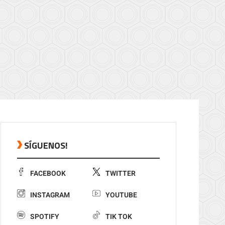
SÍGUENOS!
FACEBOOK
TWITTER
INSTAGRAM
YOUTUBE
SPOTIFY
TIK TOK