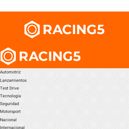
Automotriz
Lanzamientos
Test Drive
Tecnología
Seguridad
Motorsport
Nacional
Internacional