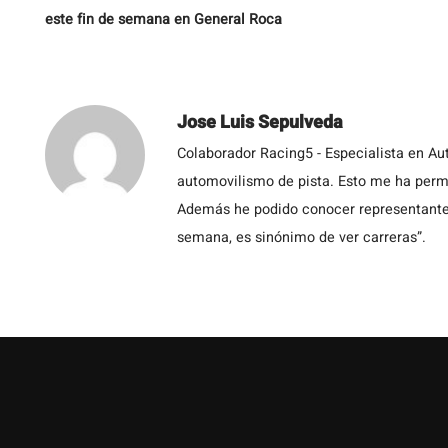
este fin de semana en General Roca
Jose Luis Sepulveda
Colaborador Racing5 - Especialista en Au
automovilismo de pista. Esto me ha permit
Además he podido conocer representantes
semana, es sinónimo de ver carreras”.