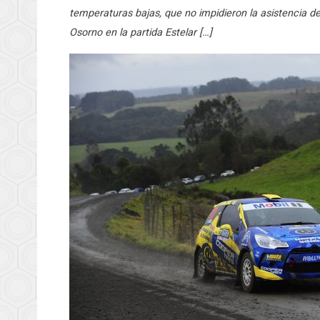
temperaturas bajas, que no impidieron la asistencia de 
Osorno en la partida Estelar […]