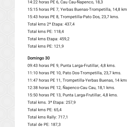
14:22 horas PE 6, Cau Cau-Ñapenco, 18,3
15:15 horas PE 7, Yerbas Buenas-Trompetilla, 14,8 km
15:43 horas PE 8, Trompetilla-Pato Dos, 23,7 kms.
Total kms 2ª Etapa: 437,4
Total kms PE: 118,4
Total kms Etapa: 459,2
Total kms PE: 121,9
Domingo 30
09:43 horas PE 9, Punta Larga-Frutillar, 4,8 kms.
11:10 horas PE 10, Pato Dos-Trompetilla, 23,7 kms.
11:47 horas PE 11, Trompetilla-Yerbas Buenas, 14 km
12:38 horas PE 12, Ñapenco-Cau Cau, 18,1 kms.
15:50 horas PE 13, Punta Larga-Frutillar, 4,8 kms.
Total kms. 3ª Etapa: 257,9
Total kms PE: 65,4
Total kms Rally: 717,1
Total de PE: 187,3