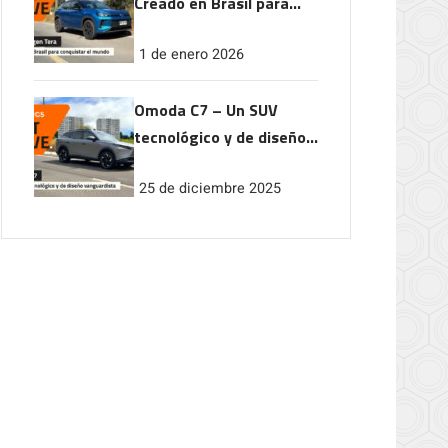
Creado en Brasil para
conquistar el mundo
1 de enero 2026
Omoda C7 – Un SUV
tecnológico y de diseño
vanguardista
25 de diciembre 2025