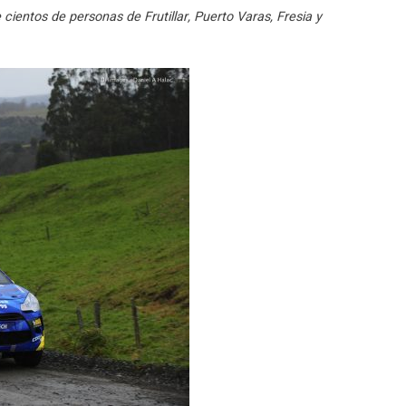
cientos de personas de Frutillar, Puerto Varas, Fresia y