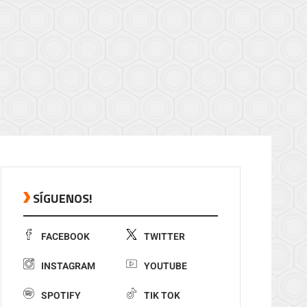
SÍGUENOS!
FACEBOOK
TWITTER
INSTAGRAM
YOUTUBE
SPOTIFY
TIK TOK