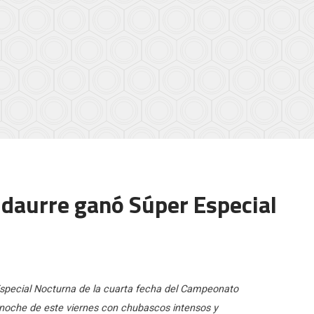
Vidaurre ganó Súper Especial
 Especial Nocturna de la cuarta fecha del Campeonato
a noche de este viernes con chubascos intensos y