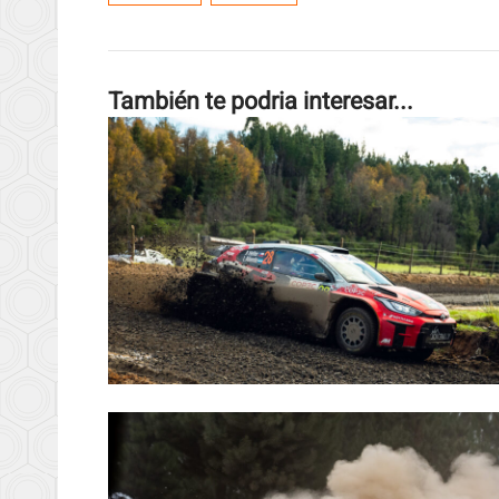
También te podria interesar...