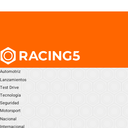
Automotriz
Lanzamientos
Test Drive
Tecnología
Seguridad
Motorsport
Nacional
Internacional