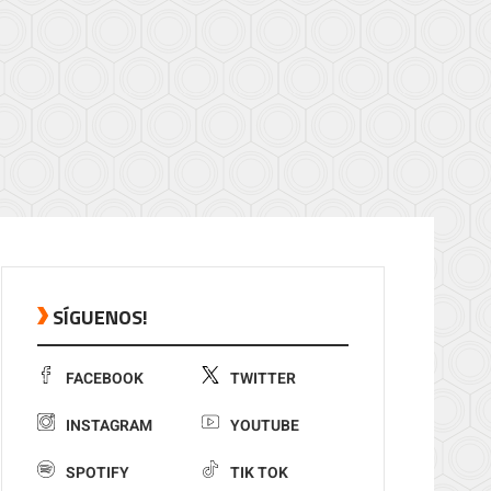
SÍGUENOS!
FACEBOOK
TWITTER
INSTAGRAM
YOUTUBE
SPOTIFY
TIK TOK