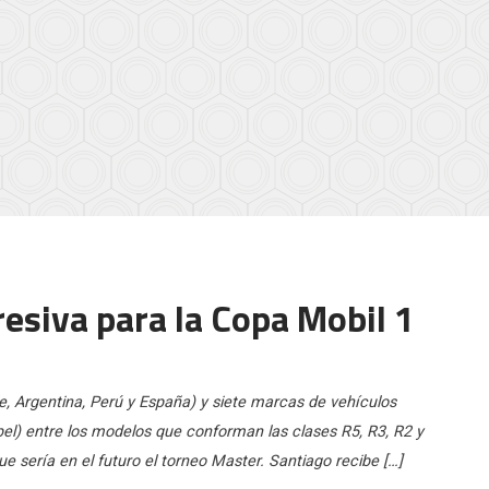
esiva para la Copa Mobil 1
le, Argentina, Perú y España) y siete marcas de vehículos
Opel) entre los modelos que conforman las clases R5, R3, R2 y
ue sería en el futuro el torneo Master. Santiago recibe […]