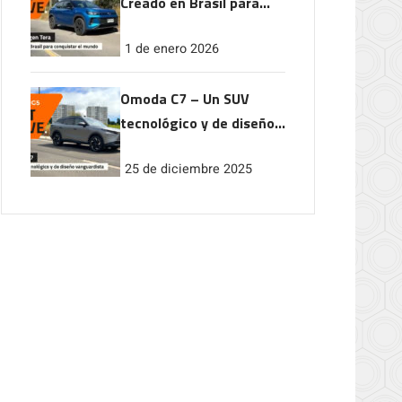
Creado en Brasil para
conquistar el mundo
1 de enero 2026
Omoda C7 – Un SUV
tecnológico y de diseño
vanguardista
25 de diciembre 2025