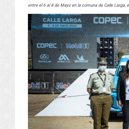
entre el 6 al 8 de Mayo en la comuna de Calle Larga, e