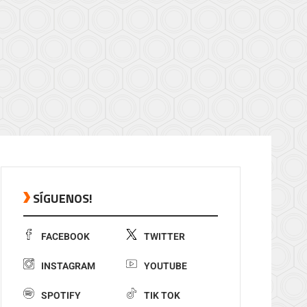
SÍGUENOS!
FACEBOOK
TWITTER
INSTAGRAM
YOUTUBE
SPOTIFY
TIK TOK