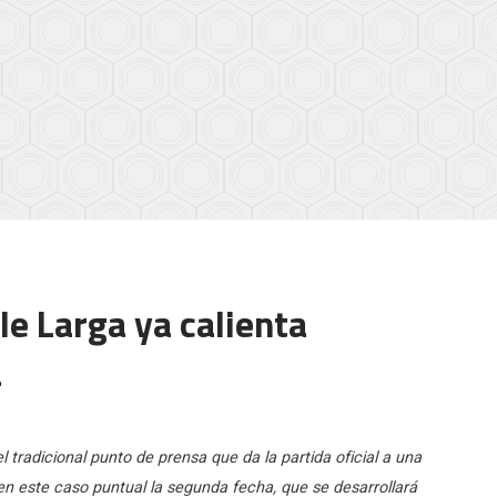
le Larga ya calienta
a
l tradicional punto de prensa que da la partida oficial a una
 este caso puntual la segunda fecha, que se desarrollará