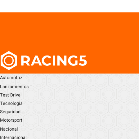
Automotriz
Lanzamientos
Test Drive
Tecnología
Seguridad
Motorsport
Nacional
Internacional