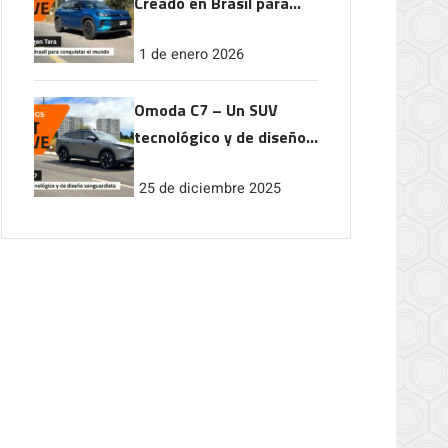
Creado en Brasil para
conquistar el mundo
1 de enero 2026
Omoda C7 – Un SUV
tecnológico y de diseño
vanguardista
25 de diciembre 2025