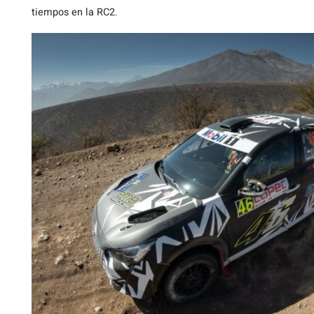
tiempos en la RC2.