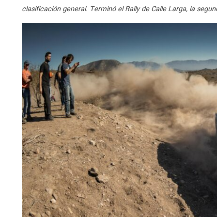
clasificación general. Terminó el Rally de Calle Larga, la se