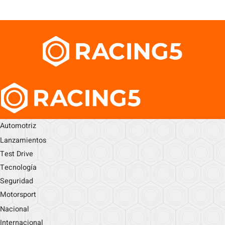
Automotriz
Lanzamientos
Test Drive
Tecnología
Seguridad
Motorsport
Nacional
Internacional