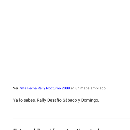
Ver
7ma Fecha Rally Nocturno 2009
en un mapa ampliado
Ya lo sabes, Rally Desafio Sábado y Domingo.