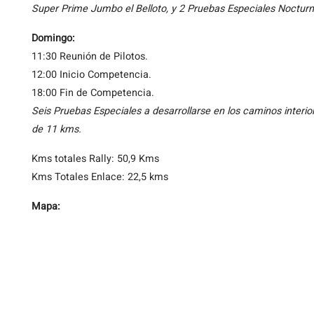
Super Prime Jumbo el Belloto, y 2 Pruebas Especiales Nocturn
Domingo:
11:30 Reunión de Pilotos.
12:00 Inicio Competencia.
18:00 Fin de Competencia.
Seis Pruebas Especiales a desarrollarse en los caminos interio
de 11 kms.
Kms totales Rally: 50,9 Kms
Kms Totales Enlace: 22,5 kms
Mapa: