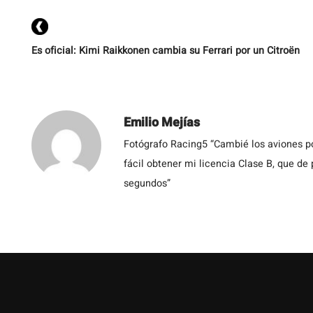
Es oficial: Kimi Raikkonen cambia su Ferrari por un Citroën
Emilio Mejías
Fotógrafo Racing5 “Cambié los aviones po
fácil obtener mi licencia Clase B, que de
segundos”