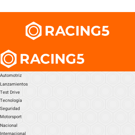
Automotriz
Lanzamientos
Test Drive
Tecnología
Seguridad
Motorsport
Nacional
Internacional