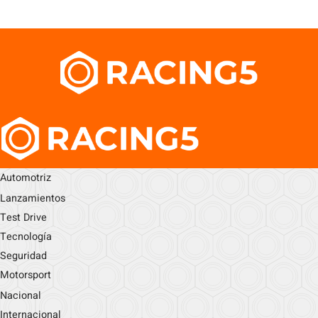
Automotriz
Lanzamientos
Test Drive
Tecnología
Seguridad
Motorsport
Nacional
Internacional