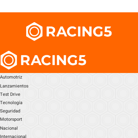
Automotriz
Lanzamientos
Test Drive
Tecnología
Seguridad
Motorsport
Nacional
Internacional