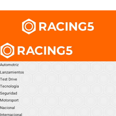
Automotriz
Lanzamientos
Test Drive
Tecnología
Seguridad
Motorsport
Nacional
Internacional