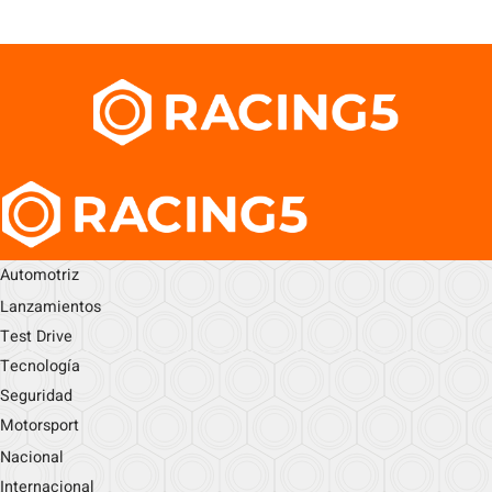
Automotriz
Lanzamientos
Test Drive
Tecnología
Seguridad
Motorsport
Nacional
Internacional