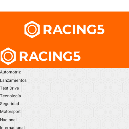
Automotriz
Lanzamientos
Test Drive
Tecnología
Seguridad
Motorsport
Nacional
Internacional