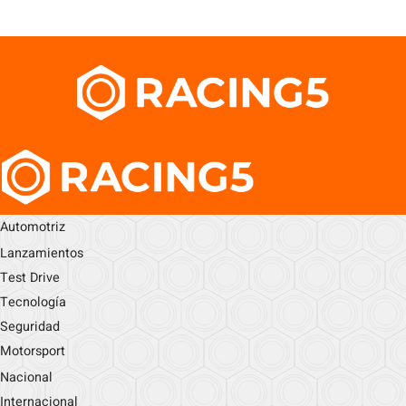
Automotriz
Lanzamientos
Test Drive
Tecnología
Seguridad
Motorsport
Nacional
Internacional