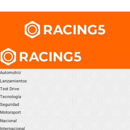
Automotriz
Lanzamientos
Test Drive
Tecnología
Seguridad
Motorsport
Nacional
Internacional